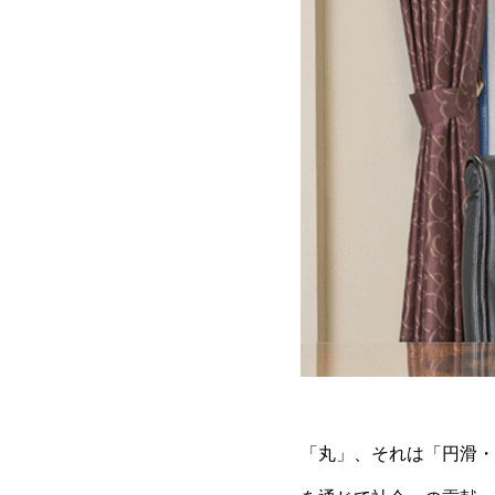
「丸」、それは「円滑・