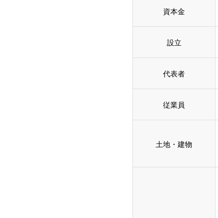
資本金
設立
代表者
従業員
土地・建物