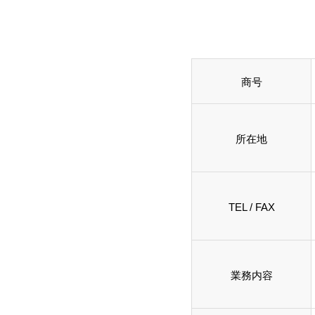
商号
所在地
TEL / FAX
業務内容