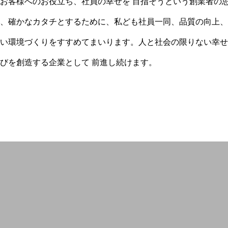
お客様へのお役立ち、社員の幸せを 目指そうという創業者の
、確かなカタチとするために、私ども社員一同、品質の向上、
い環境づくりをすすめてまいります。人と社会の限りない幸せ
びを創造する企業として 前進し続けます。