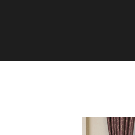
ごあいさつ
会社概要