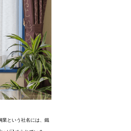
鋼業という社名には、鐵