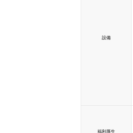
設備
福利厚生