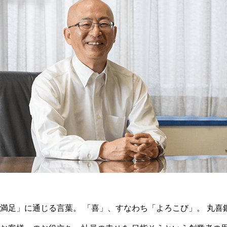
満足」に通じる言葉。 「喜」、すなわち「よろこび」。 丸喜