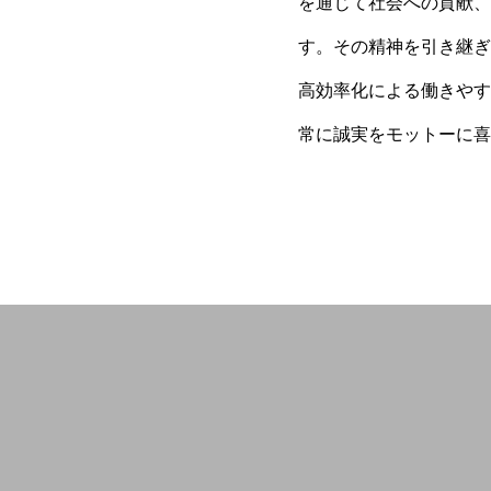
を通じて社会への貢献、
す。その精神を引き継ぎ
高効率化による働きやす
常に誠実をモットーに喜