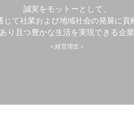
誠実をモットーとして、
通じて社業および地域社会の発展に貢
あり且つ豊かな生活を実現できる企
＜経営理念＞